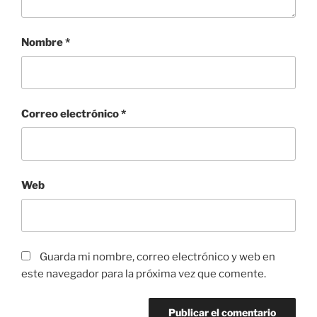
Nombre
*
Correo electrónico
*
Web
Guarda mi nombre, correo electrónico y web en
este navegador para la próxima vez que comente.