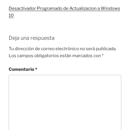
Desactivador Programado de Actualizacion a Windows
10
Deja una respuesta
Tu dirección de correo electrónico no será publicada.
Los campos obligatorios están marcados con
*
Comentario
*