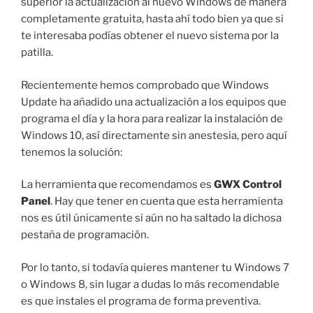
superior la actualización al nuevo Windows de manera
completamente gratuita, hasta ahí todo bien ya que si
te interesaba podías obtener el nuevo sistema por la
patilla.
Recientemente hemos comprobado que Windows
Update ha añadido una actualización a los equipos que
programa el día y la hora para realizar la instalación de
Windows 10, así directamente sin anestesia, pero aquí
tenemos la solución:
La herramienta que recomendamos es
GWX Control
Panel
. Hay que tener en cuenta que esta herramienta
nos es útil únicamente si aún no ha saltado la dichosa
pestaña de programación.
Por lo tanto, si todavía quieres mantener tu Windows 7
o Windows 8, sin lugar a dudas lo más recomendable
es que instales el programa de forma preventiva.