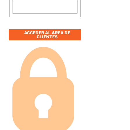
ACCEDER AL AREA DE
CLIENTES